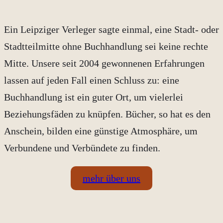
Ein Leipziger Verleger sagte einmal, eine Stadt- oder
Stadtteilmitte ohne Buchhandlung sei keine rechte
Mitte. Unsere seit 2004 gewonnenen Erfahrungen
lassen auf jeden Fall einen Schluss zu: eine
Buchhandlung ist ein guter Ort, um vielerlei
Beziehungsfäden zu knüpfen. Bücher, so hat es den
Anschein, bilden eine günstige Atmosphäre, um
Verbundene und Verbündete zu finden.
mehr über uns