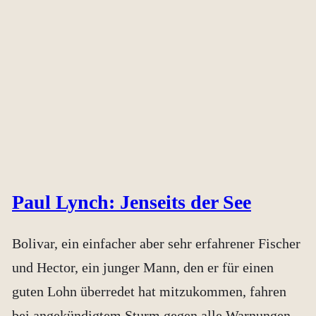
Paul Lynch: Jenseits der See
Bolivar, ein einfacher aber sehr erfahrener Fischer
und Hector, ein junger Mann, den er für einen
guten Lohn überredet hat mitzukommen, fahren
bei angekündigtem Sturm gegen alle Warnungen