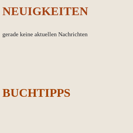
NEUIGKEITEN
gerade keine aktuellen Nachrichten
BUCHTIPPS