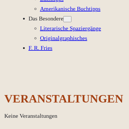
Amerikanische Buchtipps
Das Besondere
Literarische Spaziergänge
Originalgraphisches
F. R. Fries
VERANSTALTUNGEN
Keine Veranstaltungen