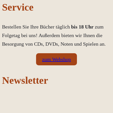
Service
Bestellen Sie Ihre Bücher täglich
bis 18 Uhr
zum
Folgetag bei uns! Außerdem bieten wir Ihnen die
Besorgung von CDs, DVDs, Noten und Spielen an.
zum Webshop
Newsletter