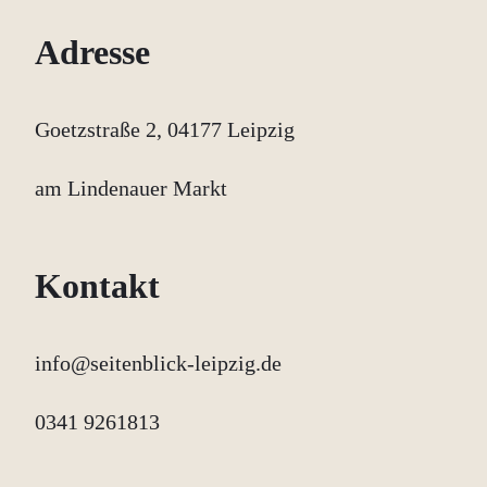
Adresse
Goetzstraße 2, 04177 Leipzig
am Lindenauer Markt
Kontakt
info@seitenblick-leipzig.de
0341 9261813