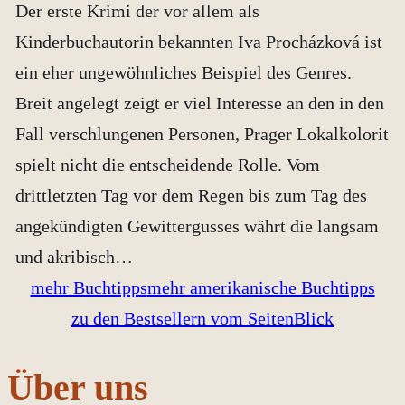
Der erste Krimi der vor allem als
Kinderbuchautorin bekannten Iva Procházková ist
ein eher ungewöhnliches Beispiel des Genres.
Breit angelegt zeigt er viel Interesse an den in den
Fall verschlungenen Personen, Prager Lokalkolorit
spielt nicht die entscheidende Rolle. Vom
drittletzten Tag vor dem Regen bis zum Tag des
angekündigten Gewittergusses währt die langsam
und akribisch…
mehr Buchtipps
mehr amerikanische Buchtipps
zu den Bestsellern vom SeitenBlick
Über uns