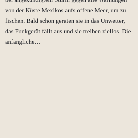
von der Küste Mexikos aufs offene Meer, um zu
fischen. Bald schon geraten sie in das Unwetter,
das Funkgerät fällt aus und sie treiben ziellos. Die
anfängliche…