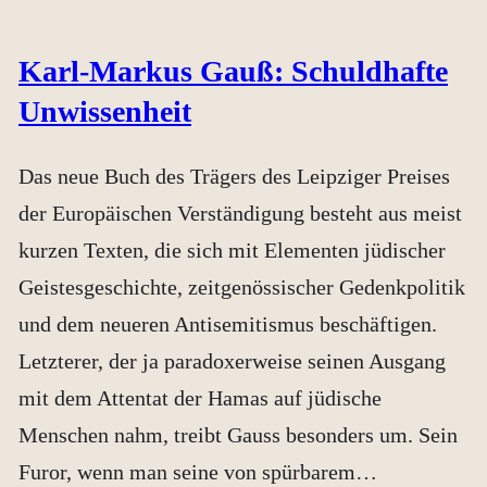
Karl-Markus Gauß: Schuldhafte
Unwissenheit
Das neue Buch des Trägers des Leipziger Preises
der Europäischen Verständigung besteht aus meist
kurzen Texten, die sich mit Elementen jüdischer
Geistesgeschichte, zeitgenössischer Gedenkpolitik
und dem neueren Antisemitismus beschäftigen.
Letzterer, der ja paradoxerweise seinen Ausgang
mit dem Attentat der Hamas auf jüdische
Menschen nahm, treibt Gauss besonders um. Sein
Furor, wenn man seine von spürbarem…