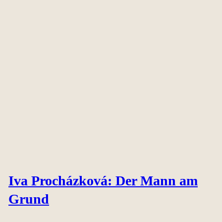
Iva Procházková: Der Mann am
Grund